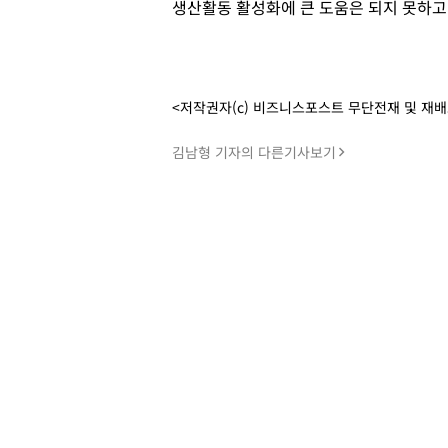
생산활동 활성화에 큰 도움은 되지 못하고 
<저작권자(c) 비즈니스포스트 무단전재 및 재
김남형 기자의 다른기사보기