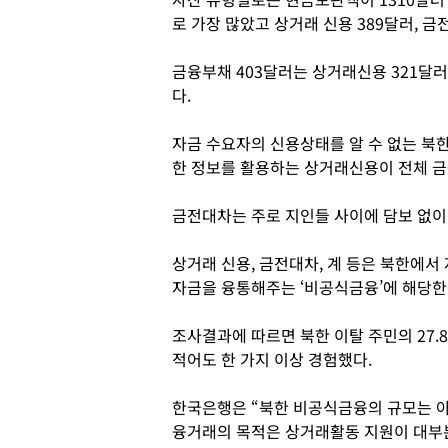
로 가장 많았고 상거래 신용 389달러, 금전
금융부채 403달러는 상거래신용 321달러,
다.
자금 수요자의 신용상태를 알 수 없는 북
한 정보를 활용하는 상거래신용이 전체 금
금전대차는 주로 지인들 사이에 담보 없이
상거래 신용, 금전대차, 계 등은 북한에서 
자금을 융통해주는 ‘비공식금융’에 해당한
조사결과에 따르면 북한 이탈 주민의 27.
적어도 한 가지 이상 경험했다.
한국은행은 “북한 비공식금융의 규모는 아
융거래의 목적은 상거래활동 지원이 대부