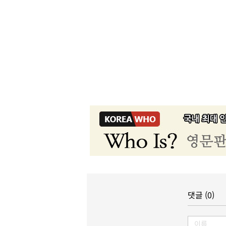
댓글 (0)