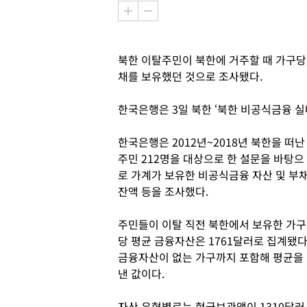
북한 이탈주민이 북한에 거주할 때 가구당 
채를 보유했던 것으로 조사됐다.
한국은행은 3일 북한 ‘북한 비공식금융 실
한국은행은 2012년~2018년 북한을 떠난
주민 212명을 대상으로 한 설문을 바탕으
로 가계가 보유한 비공식금융 자산 및 부
잔액 등을 조사했다.
주민들이 이탈 직전 북한에서 보유한 가구
당 평균 금융자산은 1761달러로 집계됐다
금융자산이 없는 가구까지 포함해 평균을
낸 값이다.
자산 유형별로는 현금보관액이 1310달러