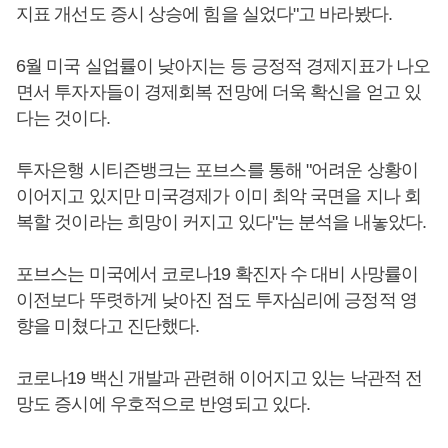
지표 개선도 증시 상승에 힘을 실었다"고 바라봤다.
6월 미국 실업률이 낮아지는 등 긍정적 경제지표가 나오
면서 투자자들이 경제회복 전망에 더욱 확신을 얻고 있
다는 것이다.
투자은행 시티즌뱅크는 포브스를 통해 "어려운 상황이
이어지고 있지만 미국경제가 이미 최악 국면을 지나 회
복할 것이라는 희망이 커지고 있다"는 분석을 내놓았다.
포브스는 미국에서 코로나19 확진자 수 대비 사망률이
이전보다 뚜렷하게 낮아진 점도 투자심리에 긍정적 영
향을 미쳤다고 진단했다.
코로나19 백신 개발과 관련해 이어지고 있는 낙관적 전
망도 증시에 우호적으로 반영되고 있다.