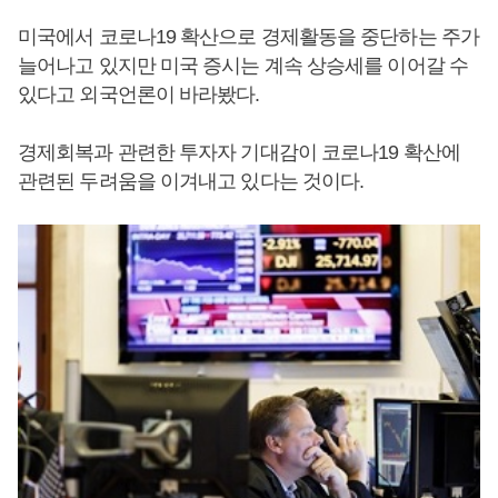
미국에서 코로나19 확산으로 경제활동을 중단하는 주가
늘어나고 있지만 미국 증시는 계속 상승세를 이어갈 수
있다고 외국언론이 바라봤다.
경제회복과 관련한 투자자 기대감이 코로나19 확산에
관련된 두려움을 이겨내고 있다는 것이다.