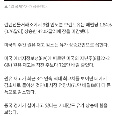
▲ 1일 국제유가가 상승했다.
런던선물거래소에서 9월 인도분 브렌트유는 배럴당 1.84%
(0.76달러) 상승한 42.03달러에 장을 마감했다.
미국의 주간 원유 재고 감소는 유가 상승요인으로 꼽힌다.
미국 에너지정보청(EIA)에 따르면 미국의 지난주(6월22~2
6일) 원유 재고는 직전 주보다 720만 배럴 줄었다.
원유 재고가 최근 3주 연속 역대 최고치를 보이던 데에서
감소세로 돌아선 것인데 시장 전망치(71만 배럴)보다 더 큰
폭으로 감소했다.
중국 경기가 살아나고 있다는 기대감도 유가 상승에 힘을
보탰다.