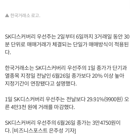
▲ 한국거래소 로고.
SK디스커버리 우선주는 2일부터 6일까지 3거래일 동안 30
분 단위로 매매거래가 체결되는 단일가 매매방식이 적용된
다.
한국거래소는 SK디스커버리 우선주의 1일 종가가 단기과
열종목 지정일 전날인 6월26일 종가보다 20% 이상 높아
지정기간이 연장됐다고 설명했다.
1일 SK디스커버리 우선주는 전날보다 29.91%(9900원) 오
른 4만3천 원에 거래를 마감했다.
SK디스커버리 우선주의 6월26일 종가는 3만4750원이
다. [비즈니스포스트 은주성 기자]