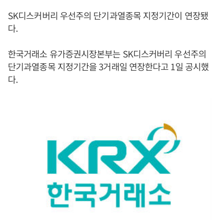
SK디스커버리 우선주의 단기과열종목 지정기간이 연장됐
다.
한국거래소 유가증권시장본부는 SK디스커버리 우선주의
단기과열종목 지정기간을 3거래일 연장한다고 1일 공시했
다.