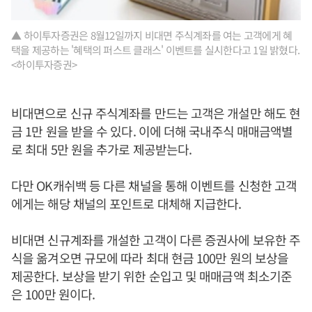
▲ 하이투자증권은 8월12일까지 비대면 주식계좌를 여는 고객에게 혜
택을 제공하는 '혜택의 퍼스트 클래스' 이벤트를 실시한다고 1일 밝혔다.
<하이투자증권>
비대면으로 신규 주식계좌를 만드는 고객은 개설만 해도 현
금 1만 원을 받을 수 있다. 이에 더해 국내주식 매매금액별
로 최대 5만 원을 추가로 제공받는다.
다만 OK캐쉬백 등 다른 채널을 통해 이벤트를 신청한 고객
에게는 해당 채널의 포인트로 대체해 지급한다.
비대면 신규계좌를 개설한 고객이 다른 증권사에 보유한 주
식을 옮겨오면 규모에 따라 최대 현금 100만 원의 보상을
제공한다. 보상을 받기 위한 순입고 및 매매금액 최소기준
은 100만 원이다.