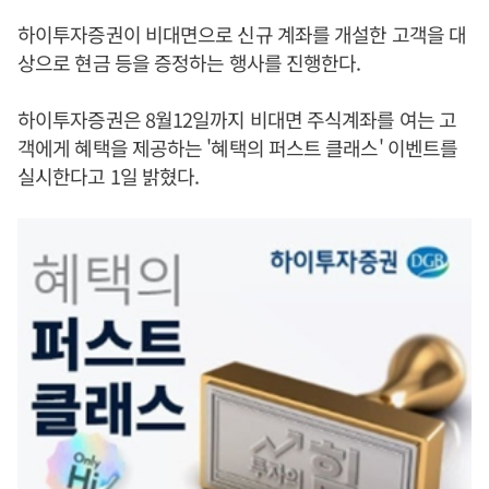
하이투자증권이 비대면으로 신규 계좌를 개설한 고객을 대
상으로 현금 등을 증정하는 행사를 진행한다.
하이투자증권은 8월12일까지 비대면 주식계좌를 여는 고
객에게 혜택을 제공하는 '혜택의 퍼스트 클래스' 이벤트를
실시한다고 1일 밝혔다.