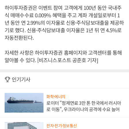
하이투자증권은 이벤트 참여 고객에게 100년 동안 국내주
식 매매수수료 0.009% 혜택을 주고 계좌 개설일로부터 1
년 동안 연 2.99%의 이자율로 신용·주식담보대출을 제공하
기로 했다. 신용·주식담보대출 이자율은 1년 뒤 연 4.5%로
자동전환된다.
자세한 사항은 하이투자증권 홈페이지와 고객센터를 통해
알아볼 수 있다. [비즈니스포스트 공준호 기자]
인기기사
화학·에너지
로이터 "정제연료 3만 톤 한국에서 러시아
로 이동", 우크라이나의 공격에 수요 늘어
전자·전기·정보통신