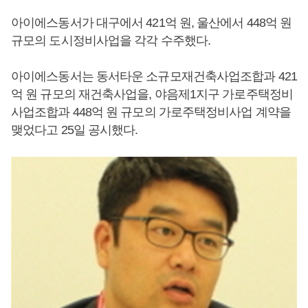
아이에스동서가 대구에서 421억 원, 울산에서 448억 원
규모의 도시정비사업을 각각 수주했다.
아이에스동서는 동서타운 소규모재건축사업조합과 421
억 원 규모의 재건축사업을, 야음제1지구 가로주택정비
사업조합과 448억 원 규모의 가로주택정비사업 계약을
맺었다고 25일 공시했다.