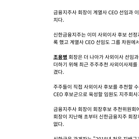
금융지주사 회장이 계열사 CEO 선임과 
치다.
신한금융지주는 이미 사외이사 후보 선정
록 했고 계열사 CEO 선임도 그룹 차원에
조용병
회장은 더 나아가 사외이사 선임과
더하기 위해 최근 주주추천 사외이사제를
겼다.
주주들이 직접 사외이사 후보를 추천할 수
CEO 후보군으로 육성할 임원도 지주회사
금융지주사 회장이 회장후보 추천위원회에 
회장이 지난해 초부터 신한금융지주 회장
없다.
신한금융 관계자는 "2018년 처음 지배