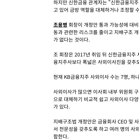
하지만 신한금융 관계자는 "신한금융지주
고 있어 금방 역할을 대체하거나 조정할 수
조용병
회장이 개정안 통과 가능성에 대비
동과 관련한 리스크를 줄이고 지배구조 개
가 없다는 것이다.
조 회장은 2017년 취임 뒤 신한금융지주
융지주사보다 폭넓은 사외이사진을 갖추도
현재 KB금융지주 사외이사 수는 7명, 하
사외이사가 많으면 이사회 내부 위원회 구
으로 대체하기 비교적 쉽고 사외이사 다양
가 있다.
지배구조법 개정안은 금융회사 CEO 및 사
서 전문성을 갖추도록 하고 여러 명의 사
함한다.