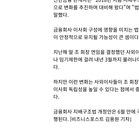
으로 변화를 추진하며 대비해 왔다"며 "법
말했다.
금융회사 이사회 구성에 영향을 미치는 
이 안정적으로 유지될 가능성이 큰 셈이다
지난해 말 조 회장 연임을 결정했던 사외이
나 임기제한에 걸려 내년 3월까지 물러나야
다.
하지만 이런 변화는 사외이사들이 조 회장
이사회 독립성을 높일 수 있다는 점에서 
다.
금융회사 지배구조법 개정안은 6월 안에 
행된다. [비즈니스포스트 김용원 기자]