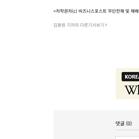
<저작권자(c) 비즈니스포스트 무단전재 및 재
김용원 기자의 다른기사보기
댓글 (0)