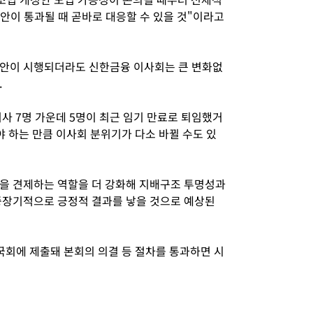
안이 통과될 때 곧바로 대응할 수 있을 것"이라고
법안이 시행되더라도 신한금융 이사회는 큰 변화없
.
사 7명 가운데 5명이 최근 임기 만료로 퇴임했거
 하는 만큼 이사회 분위기가 다소 바뀔 수도 있
을 견제하는 역할을 더 강화해 지배구조 투명성과
중장기적으로 긍정적 결과를 낳을 것으로 예상된
국회에 제출돼 본회의 의결 등 절차를 통과하면 시