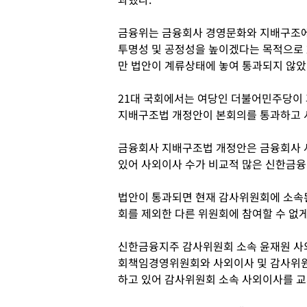
금융위는 금융회사 경영문화와 지배구조
투명성 및 공정성을 높이겠다는 목적으로 
만 법안이 계류상태에 놓여 통과되지 않았
21대 국회에서는 여당인 더불어민주당이 
지배구조법 개정안이 본회의를 통과하고 
금융회사 지배구조법 개정안은 금융회사 사
있어 사외이사 수가 비교적 많은 신한금융
법안이 통과되면 현재 감사위원회에 소속
회를 제외한 다른 위원회에 참여할 수 없게
신한금융지주 감사위원회 소속 윤재원 사
회책임경영위원회와 사외이사 및 감사위원
하고 있어 감사위원회 소속 사외이사를 교