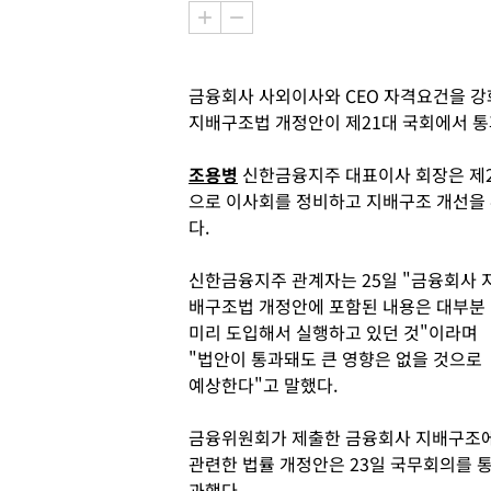
금융회사 사외이사와 CEO 자격요건을 
지배구조법 개정안이 제21대 국회에서 통
조용병
신한금융지주 대표이사 회장은 제2
으로 이사회를 정비하고 지배구조 개선을
다.
신한금융지주 관계자는 25일 "금융회사 
배구조법 개정안에 포함된 내용은 대부분
미리 도입해서 실행하고 있던 것"이라며
"법안이 통과돼도 큰 영향은 없을 것으로
예상한다"고 말했다.
금융위원회가 제출한 금융회사 지배구조
관련한 법률 개정안은 23일 국무회의를 
과했다.