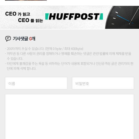
장판 더 넓힌다
기사댓글
0
개
200자까지 쓰실 수 있습니다. (현재 0 byte / 최대 400byte)
저작권 등 다른 사람의 권리를 침해하거나 명예를 훼손하는 댓글은 관련 법률에 의해 제재를 받을
수 있습니다.
타인에게 불쾌감을 주는 욕설 등 비하하는 단어가 내용에 포함되거나 인신공격성 글은 관리자의 판
단에 의해 삭제 합니다.