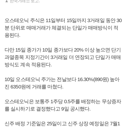
▲ 한국거래소 로고.
오스테오닉 주식은 11일부터 15일까지 3거래일 동안 30
분 단위로 매매거래가 체결되는 단일가 매매방식이 적
용된다.
다만 15일 종가가 10일 종가보다 20% 이상 높으면 단기
과열종목 지정기간이 3거래일 더 연장되고 단일가 매매
방식도 계속 적용된다.
10일 오스테오닉 주가는 전날보다 16.30%(890원) 높아
진 6350원에 거래를 마쳤다.
오스테오닉은 보통주 1주당 0.5주를 배정하는 무상증자
를 실시하기로 결정했다고 9일 공시했다.
신주 배정 기준일은 25일이고 신주 상장 예정일은 7월1