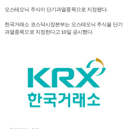
오스테오닉 주식이 단기과열종목으로 지정됐다.
한국거래소 코스닥시장본부는 오스테오닉 주식을 단기
과열종목으로 지정한다고 10일 공시했다.