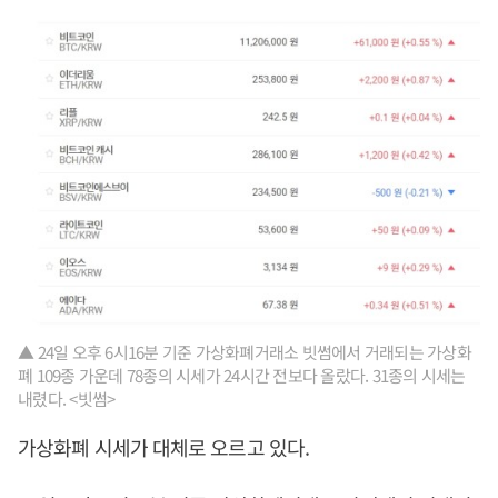
▲ 24일 오후 6시16분 기준 가상화폐거래소 빗썸에서 거래되는 가상화
폐 109종 가운데 78종의 시세가 24시간 전보다 올랐다. 31종의 시세는
내렸다. <빗썸>
가상화폐 시세가 대체로 오르고 있다.