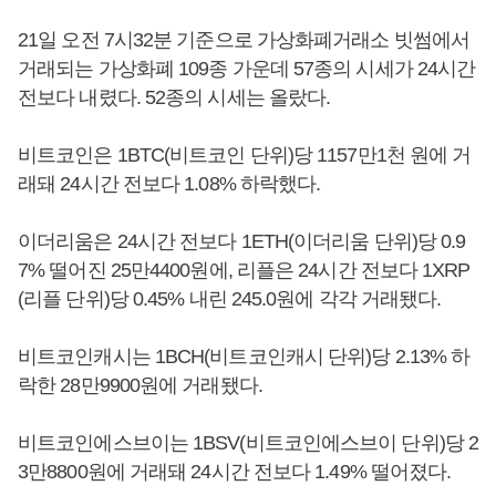
21일 오전 7시32분 기준으로 가상화폐거래소 빗썸에서
거래되는 가상화폐 109종 가운데 57종의 시세가 24시간
전보다 내렸다. 52종의 시세는 올랐다.
비트코인은 1BTC(비트코인 단위)당 1157만1천 원에 거
래돼 24시간 전보다 1.08% 하락했다.
이더리움은 24시간 전보다 1ETH(이더리움 단위)당 0.9
7% 떨어진 25만4400원에, 리플은 24시간 전보다 1XRP
(리플 단위)당 0.45% 내린 245.0원에 각각 거래됐다.
비트코인캐시는 1BCH(비트코인캐시 단위)당 2.13% 하
락한 28만9900원에 거래됐다.
비트코인에스브이는 1BSV(비트코인에스브이 단위)당 2
3만8800원에 거래돼 24시간 전보다 1.49% 떨어졌다.