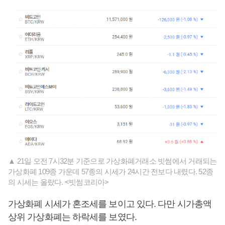
▲ 21일 오전 7시32분 기준으로 가상화폐거래소 빗썸에서 거래되는
가상화폐 109종 가운데 57종의 시세가 24시간 전보다 내렸다. 52종
의 시세는 올랐다. <빗썸코리아>
가상화폐 시세가 혼조세를 보이고 있다. 다만 시가총액
상위 가상화폐는 하락세를 보였다.