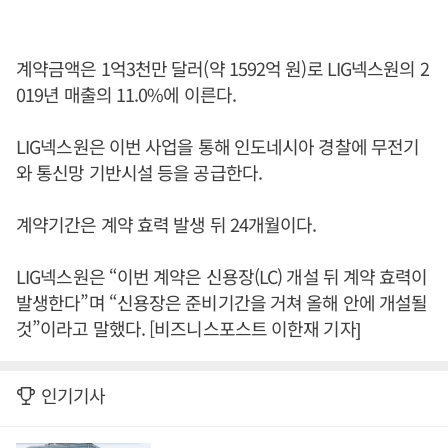
계약금액은 1억3천만 달러(약 1592억 원)로 LIG넥스원의 2
019년 매출의 11.0%에 이른다.
LIG넥스원은 이번 사업을 통해 인도네시아 경찰에 무전기
와 통신망 기반시설 등을 공급한다.
계약기간은 계약 효력 발생 뒤 24개월이다.
LIG넥스원은 “이번 계약은 신용장(LC) 개설 뒤 계약 효력이
발생한다”며 “신용장은 준비기간을 거쳐 올해 안에 개설될
것”이라고 말했다. [비즈니스포스트 이한재 기자]
인기기사