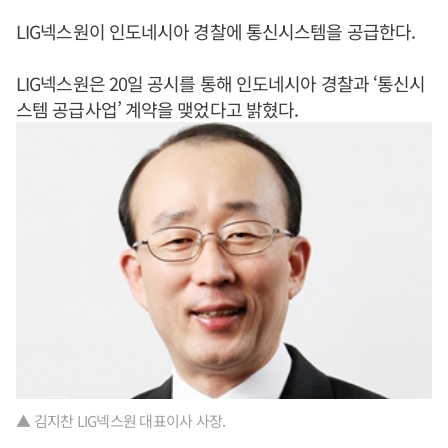
LIG넥스원이 인도네시아 경찰에 통신시스템을 공급한다.
LIG넥스원은 20일 공시를 통해 인도네시아 경찰과 ‘통신시
스템 공급사업’ 계약을 맺었다고 밝혔다.
▲ 김지찬 LIG넥스원 대표이사 사장.