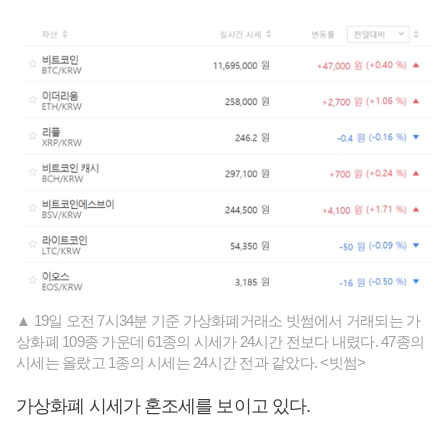
▲ 19일 오전 7시34분 기준 가상화폐거래소 빗썸에서 거래되는 가
상화폐 109종 가운데 61종의 시세가 24시간 전보다 내렸다. 47종의
시세는 올랐고 1종의 시세는 24시간 전과 같았다. <빗썸>
가상화폐 시세가 혼조세를 보이고 있다.