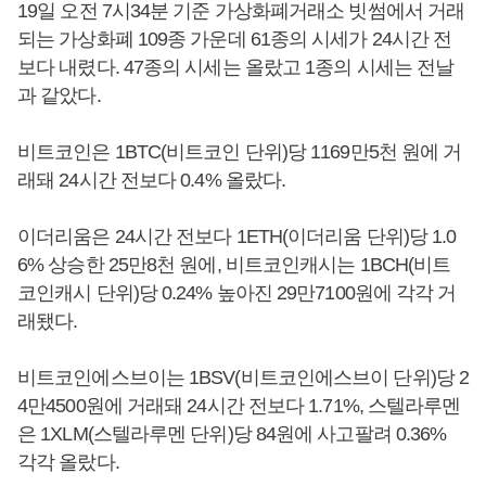
19일 오전 7시34분 기준 가상화폐거래소 빗썸에서 거래
되는 가상화폐 109종 가운데 61종의 시세가 24시간 전
보다 내렸다. 47종의 시세는 올랐고 1종의 시세는 전날
과 같았다.
비트코인은 1BTC(비트코인 단위)당 1169만5천 원에 거
래돼 24시간 전보다 0.4% 올랐다.
이더리움은 24시간 전보다 1ETH(이더리움 단위)당 1.0
6% 상승한 25만8천 원에, 비트코인캐시는 1BCH(비트
코인캐시 단위)당 0.24% 높아진 29만7100원에 각각 거
래됐다.
비트코인에스브이는 1BSV(비트코인에스브이 단위)당 2
4만4500원에 거래돼 24시간 전보다 1.71%, 스텔라루멘
은 1XLM(스텔라루멘 단위)당 84원에 사고팔려 0.36%
각각 올랐다.