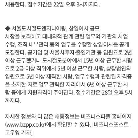
채용한다. 접수기간은 22일 오후 3시까지다.
◆ 서울도시철도엔지니어링, 상임이사 공모
사장을 보좌하고 대내외적 관계 관련 업무와 기관의 사업
수행, 조직 내부관리 등의 업무를 수행할 상임이사를 공개
모집한다. 공기업 및 서울시투자·출연기관 등 임원으로 2년
이상 근무했거나 도시철도분야에서 15년 이상 근무한 사람
으로 2급 이상 직위에서 5년 이상 근무한 사람, 상장법인의
임원으로 5년 이상 재직한 사람, 업무수행과 관련된 자격증
을 소지한 자로 업무 관력한 자리에서 6년 이상 근무한 사
람 등에게 지원자격이 주어진다. 접수기간은 28일 오후 5시
까지다.
자세한 정보와 더 많은 채용정보는 비즈니스피플 홈페이지
(www.bzpp.co.kr)에서 확인할 수 있다. [비즈니스포스트
고우영 기자]