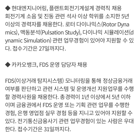
◆ 현대엔지니어링, 플랜트회전기계설계 경력직 채용
회전기계 소음 및 진동 관련 석사 이상 학위를 소지한 5년
이상의 경력자를 채용한다. 로터 다이나믹스(Rotor Dyna
mics), 맥동분석(Pulsation Study), 다이나믹 시뮬레이션(d
ynamic Simulation) 관련 업무경험이 있어야 지원할 수 있
다. 접수기간은 27일까지다.
◆ 카카오뱅크, FDS 운영 담당자 채용
FDS(이상거래 탐지시스템) 모니터링을 통해 정상금융거래
여부를 판단하고 관련 시스템 및 운영개선 지원업무를 수행
할 경력사원을 채용한다. 총경력이 1년 이상에서 5년 이하
이며 금융권에서 FDS 운영 또는 기획 관련 업무를 수행한
경험, 은행 영업점 실무 경험 등을 지니고 있어야 지원할 수
있다. 전기통신금융사기 관련 업무경험이 있는 사람은 우대
한다. 접수기간은 31일까지다.