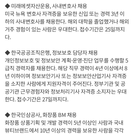
◆ 미래에셋자산운용, 사내변호사 채용
미국 뉴욕 변호사 자격증을 보유한 신입 또는 경력 3년 이
하의 사내변호사를 채용한다. 해외 대학을 졸업했거나 해외
거주 경험이 있는 사람은 우대한다. 접수기간은 25일까지
다.
◆ 한국공공조직은행, 정보보호 담당자 채용
개인정보보호 및 정보보안 계획·운영·진단 업무를 수행할 5
급직 경력자를 채용한다. 해당 직무 경력이 4년 이상에서 8
년 이하이며 정보보안기사 또는 정보보안산업기사 자격증
을 소지한 사람에게 지원자격이 주어진다. 정부기관 및 공
공기관 근무경험자와 정보처리기사 자격증 소지자는 우대
한다. 접수기간은 27일까지다.
◆ 한국인삼공사, 화장품 BM 채용
화장품 상품기획 및 개발 경력이 5년 이상인 사람과 국내
뷰티브랜드에서 10년 이상의 경력을 보유한 사람을 각각