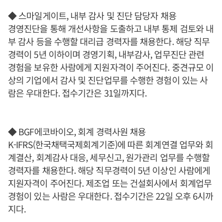
◆ 스마일게이트, 내부 감사 및 진단 담당자 채용
경영진단을 통해 개선사항을 도출하고 내부 통제 검토와 내
부 감사 등을 수행할 대리급 경력자를 채용한다. 해당 직무
경력이 5년 이하이며 경영기획, 내부감사, 업무진단 관련
경험을 보유한 사람에게 지원자격이 주어진다. 중견규모 이
상의 기업에서 감사 및 진단업무를 수행한 경험이 있는 사
람은 우대한다. 접수기간은 31일까지다.
◆ BGF에코바이오, 회계 경력사원 채용
K-IFRS(한국채택국제회계기준)에 따른 회계연결 업무와 회
계결산, 회계감사 대응, 세무신고, 원가관리 업무를 수행할
경력자를 채용한다. 해당 직무경력이 5년 이상인 사람에게
지원자격이 주어진다. 제조업 또는 건설회사에서 회계업무
경험이 있는 사람은 우대한다. 접수기간은 22일 오후 6시까
지다.