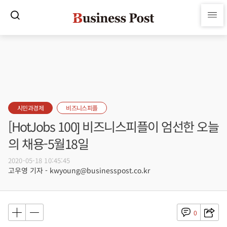
시민과경제
비즈니스피플
[HotJobs 100] 비즈니스피플이 엄선한 오늘
의 채용-5월18일
2020-05-18 10:45:45
고우영 기자 - kwyoung@businesspost.co.kr
0