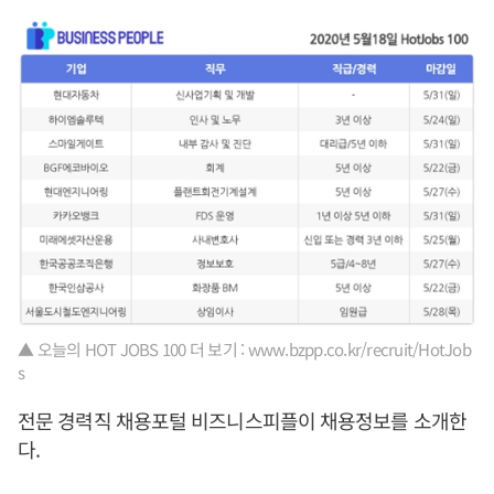
▲ 오늘의 HOT JOBS 100 더 보기 : www.bzpp.co.kr/recruit/HotJob
s
전문 경력직 채용포털 비즈니스피플이 채용정보를 소개한
다.