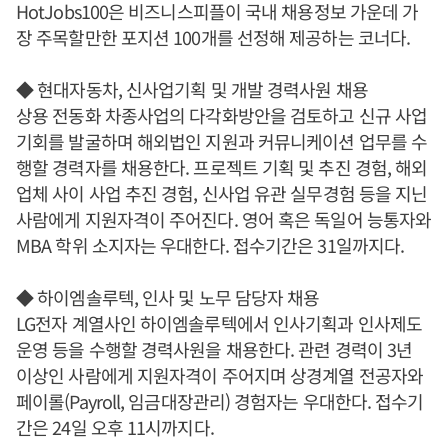
HotJobs100은 비즈니스피플이 국내 채용정보 가운데 가
장 주목할만한 포지션 100개를 선정해 제공하는 코너다.
◆ 현대자동차, 신사업기획 및 개발 경력사원 채용
상용 전동화 차종사업의 다각화방안을 검토하고 신규 사업
기회를 발굴하며 해외법인 지원과 커뮤니케이션 업무를 수
행할 경력자를 채용한다. 프로젝트 기획 및 추진 경험, 해외
업체 사이 사업 추진 경험, 신사업 유관 실무경험 등을 지닌
사람에게 지원자격이 주어진다. 영어 혹은 독일어 능통자와
MBA 학위 소지자는 우대한다. 접수기간은 31일까지다.
◆ 하이엠솔루텍, 인사 및 노무 담당자 채용
LG전자 계열사인 하이엠솔루텍에서 인사기획과 인사제도
운영 등을 수행할 경력사원을 채용한다. 관련 경력이 3년
이상인 사람에게 지원자격이 주어지며 상경계열 전공자와
페이롤(Payroll, 임금대장관리) 경험자는 우대한다. 접수기
간은 24일 오후 11시까지다.