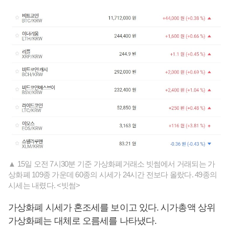
▲ 15일 오전 7시30분 기준 가상화폐거래소 빗썸에서 거래되는 가
상화폐 109종 가운데 60종의 시세가 24시간 전보다 올랐다. 49종의
시세는 내렸다. <빗썸>
가상화폐 시세가 혼조세를 보이고 있다. 시가총액 상위
가상화폐는 대체로 오름세를 나타냈다.