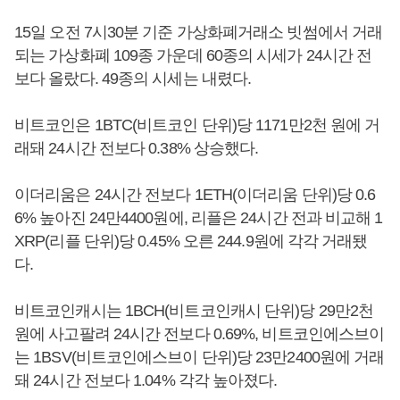
15일 오전 7시30분 기준 가상화폐거래소 빗썸에서 거래
되는 가상화폐 109종 가운데 60종의 시세가 24시간 전
보다 올랐다. 49종의 시세는 내렸다.
비트코인은 1BTC(비트코인 단위)당 1171만2천 원에 거
래돼 24시간 전보다 0.38% 상승했다.
이더리움은 24시간 전보다 1ETH(이더리움 단위)당 0.6
6% 높아진 24만4400원에, 리플은 24시간 전과 비교해 1
XRP(리플 단위)당 0.45% 오른 244.9원에 각각 거래됐
다.
비트코인캐시는 1BCH(비트코인캐시 단위)당 29만2천
원에 사고팔려 24시간 전보다 0.69%, 비트코인에스브이
는 1BSV(비트코인에스브이 단위)당 23만2400원에 거래
돼 24시간 전보다 1.04% 각각 높아졌다.