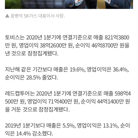
▲ 윤병석 SK가스 대표이사 사장.
토비스는 2020년 1분기에 연결기준으로 매출 821억3800
만 원, 영업이익 38억2600만 원, 순이익 46억8700만 원을
낸 것으로 잠정집계됐다.
지난해 같은 기간보다 매출은 19.6%, 영업이익은 36.4%,
순이익은 28.5% 줄었다.
레드캡투어는 2020년 1분기에 연결기준으로 매출 598억4
500만 원, 영업이익 71억400만 원, 순이익 44억1400만 원
을 거둔 것으로 잠정집계됐다.
2019년 1분기보다 매출은 5.5%, 영업이익은 13.1%, 순이
익은 14.4% 감소했다.