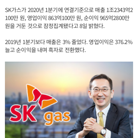
SK가스가 2020년 1분기에 연결기준으로 매출 1조2343억2
100만 원, 영업이익 863억100만 원, 순이익 965억2800만
원을 거둔 것으로 잠정집계됐다고 8일 밝혔다.
2019년 1분기보다 매출은 3% 줄었다. 영업이익은 376.2%
늘고 순이익을 내며 흑자로 전환했다.