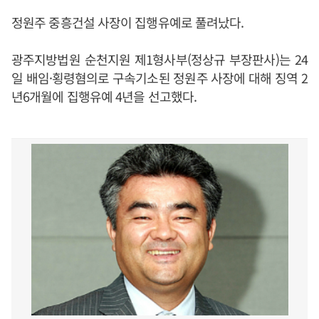
정원주 중흥건설 사장이 집행유예로 풀려났다.
광주지방법원 순천지원 제1형사부(정상규 부장판사)는 24
일 배임·횡령혐의로 구속기소된 정원주 사장에 대해 징역 2
년6개월에 집행유예 4년을 선고했다.