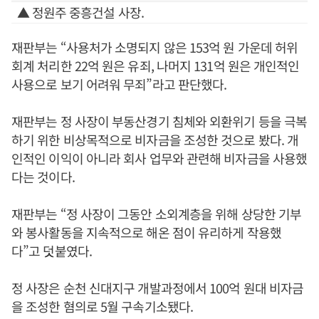
▲ 정원주 중흥건설 사장.
재판부는 “사용처가 소명되지 않은 153억 원 가운데 허위
회계 처리한 22억 원은 유죄, 나머지 131억 원은 개인적인
사용으로 보기 어려워 무죄”라고 판단했다.
재판부는 정 사장이 부동산경기 침체와 외환위기 등을 극복
하기 위한 비상목적으로 비자금을 조성한 것으로 봤다. 개
인적인 이익이 아니라 회사 업무와 관련해 비자금을 사용했
다는 것이다.
재판부는 “정 사장이 그동안 소외계층을 위해 상당한 기부
와 봉사활동을 지속적으로 해온 점이 유리하게 작용했
다”고 덧붙였다.
정 사장은 순천 신대지구 개발과정에서 100억 원대 비자금
을 조성한 혐의로 5월 구속기소됐다.