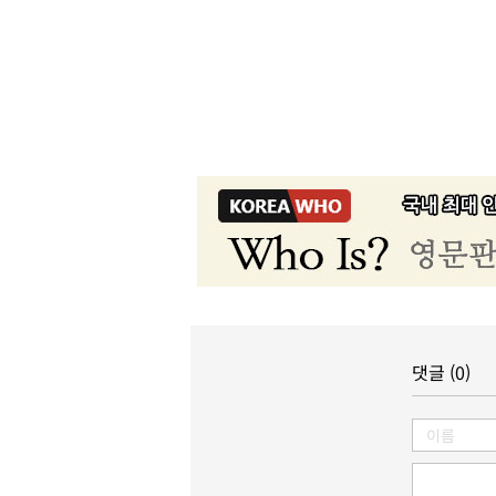
댓글 (0)