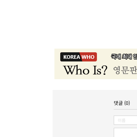
댓글 (0)