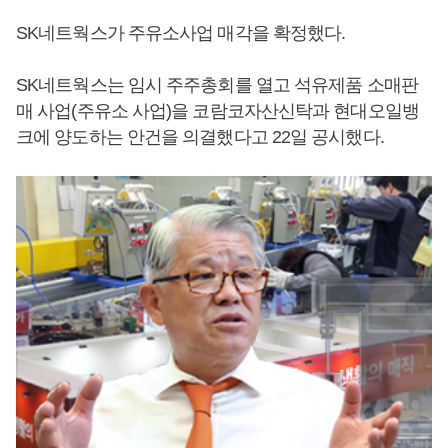
SK네트웍스가 주유소사업 매각을 확정했다.
SK네트웍스는 임시 주주총회를 열고 석유제품 소매판
매 사업(주유소 사업)을 코람코자산신탁과 현대오일뱅
크에 양도하는 안건을 의결했다고 22일 공시했다.