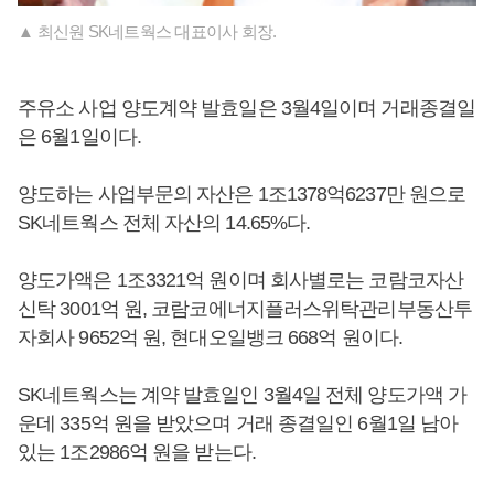
▲ 최신원 SK네트웍스 대표이사 회장.
주유소 사업 양도계약 발효일은 3월4일이며 거래종결일
은 6월1일이다.
양도하는 사업부문의 자산은 1조1378억6237만 원으로
SK네트웍스 전체 자산의 14.65%다.
양도가액은 1조3321억 원이며 회사별로는 코람코자산
신탁 3001억 원, 코람코에너지플러스위탁관리부동산투
자회사 9652억 원, 현대오일뱅크 668억 원이다.
SK네트웍스는 계약 발효일인 3월4일 전체 양도가액 가
운데 335억 원을 받았으며 거래 종결일인 6월1일 남아
있는 1조2986억 원을 받는다.