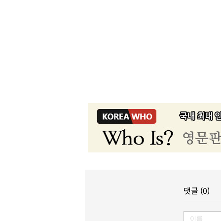
댓글 (0)