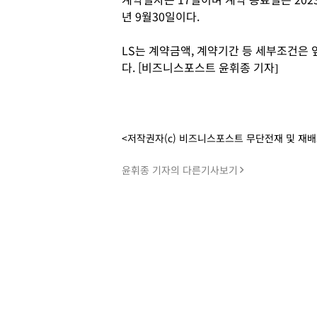
년 9월30일이다.
LS는 계약금액, 계약기간 등 세부조건은 
다. [비즈니스포스트 윤휘종 기자]
<저작권자(c) 비즈니스포스트 무단전재 및 재
윤휘종 기자의 다른기사보기