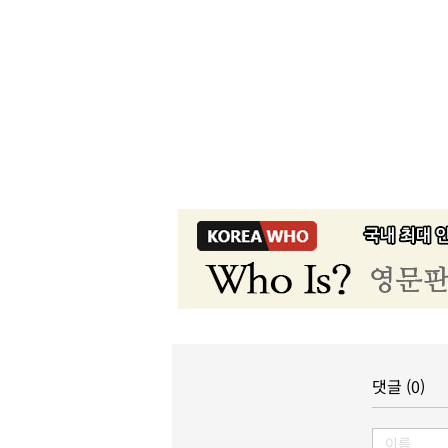
댓글 (0)