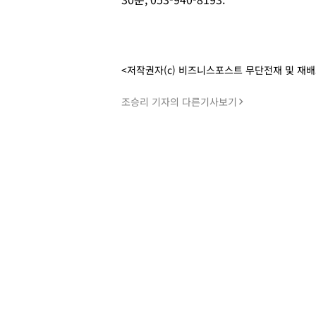
<저작권자(c) 비즈니스포스트 무단전재 및 재
조승리 기자의 다른기사보기