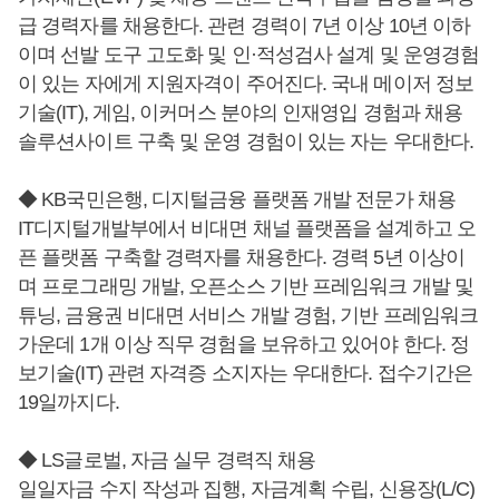
급 경력자를 채용한다. 관련 경력이 7년 이상 10년 이하
이며 선발 도구 고도화 및 인·적성검사 설계 및 운영경험
이 있는 자에게 지원자격이 주어진다. 국내 메이저 정보
기술(IT), 게임, 이커머스 분야의 인재영입 경험과 채용
솔루션사이트 구축 및 운영 경험이 있는 자는 우대한다.
◆ KB국민은행, 디지털금융 플랫폼 개발 전문가 채용
IT디지털개발부에서 비대면 채널 플랫폼을 설계하고 오
픈 플랫폼 구축할 경력자를 채용한다. 경력 5년 이상이
며 프로그래밍 개발, 오픈소스 기반 프레임워크 개발 및
튜닝, 금융권 비대면 서비스 개발 경험, 기반 프레임워크
가운데 1개 이상 직무 경험을 보유하고 있어야 한다. 정
보기술(IT) 관련 자격증 소지자는 우대한다. 접수기간은
19일까지다.
◆ LS글로벌, 자금 실무 경력직 채용
일일자금 수지 작성과 집행, 자금계획 수립, 신용장(L/C)