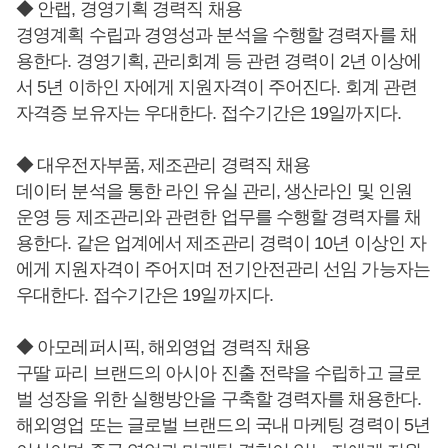
◆ 안랩, 경영기획 경력직 채용
경영계획 수립과 경영성과 분석을 수행할 경력자를 채
용한다. 경영기획, 관리회계 등 관련 경력이 2년 이상에
서 5년 이하인 자에게 지원자격이 주어진다. 회계 관련
자격증 보유자는 우대한다. 접수기간은 19일까지다.
◆ 대우전자부품, 제조관리 경력직 채용
데이터 분석을 통한 라인 유실 관리, 생산라인 및 인원
운영 등 제조관리와 관련한 업무를 수행할 경력자를 채
용한다. 같은 업계에서 제조관리 경력이 10년 이상인 자
에게 지원자격이 주어지며 전기안전관리 선임 가능자는
우대한다. 접수기간은 19일까지다.
◆ 아모레퍼시픽, 해외영업 경력직 채용
구딸 파리 브랜드의 아시아 진출 전략을 수립하고 글로
벌 성장을 위한 실행방안을 구축할 경력자를 채용한다.
해외영업 또는 글로벌 브랜드의 국내 마케팅 경력이 5년