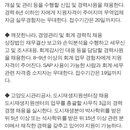
개설 및 관리 등을 수행할 신입 및 경력사원을 채용한다.
경력 6년 이하인 자에게 지원자격이 주어지며 무역업체
자금 실무경험자는 우대한다. 접수기간은 20일까지다.
◆ 깨끗한나라, 경영관리 및 회계 경력직 채용
상장법인 재무결산 보고와 손익분석을 수행하고 세무신
고 및 조사대응, 회계감사인 대응 등을 담당할 경력사원
을 채용한다. 8~9년 이상의 회계 업무 경험자에게 지원
자격이 주어진다. SAP 사용이 가능한 사람과 회계·세무
관련 자격증 소지자는 우대한다. 접수기간은 19일까지
다.
◆ 고양도시관리공사, 도시재생지원센터장 채용
도시재생지원센터의 업무를 총괄할 사무직 3급의 경력
경쟁 채용을 실시한다. 도시재생분야 박사학위를 받은
뒤 5년 이상 또는 석사학위를 받은 뒤 15년 이상 관련 분
야에서 재직한 경력을 갖추고 있어야 지원이 가능하다.