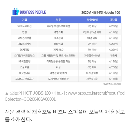
▲ 오늘의 HOT JOBS 100 더 보기 : www.bzpp.co.kr/recruit/recruit?cd
Collection=CO200406A00001
전문 경력직 채용포털 비즈니스피플이 오늘의 채용정보
를 소개한다.