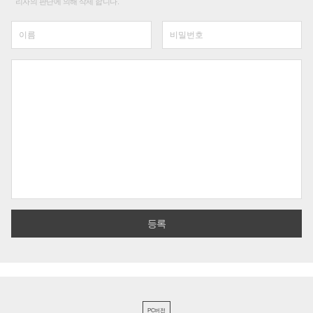
리자의 판단에 의해 삭제 합니다.
PC버전