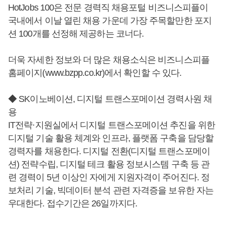
HotJobs 100은 전문 경력직 채용포털 비즈니스피플이
국내에서 이날 열린 채용 가운데 가장 주목할만한 포지
션 100개를 선정해 제공하는 코너다.
더욱 자세한 정보와 더 많은 채용소식은 비즈니스피플
홈페이지(www.bzpp.co.kr)에서 확인할 수 있다.
◆ SK이노베이션, 디지털 트랜스포메이션 경력사원 채
용
IT전략·지원실에서 디지털 트랜스포메이션 추진을 위한
디지털 기술 활용 체계와 인프라, 플랫폼 구축을 담당할
경력자를 채용한다. 디지털 전환(디지털 트랜스포메이
션) 전략수립, 디지털 테크 활용 정보시스템 구축 등 관
련 경력이 5년 이상인 자에게 지원자격이 주어진다. 정
보처리 기술, 빅데이터 분석 관련 자격증을 보유한 자는
우대한다. 접수기간은 26일까지다.