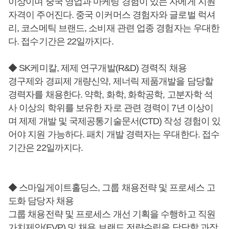
이상이며 중국 영업과 마케팅 경험이 있는 자에게 지원
자격이 주어진다. 중국 이커머스 경험자와 글로벌 럭셔
리, 코스메틱 브랜드, 소비재 관련 업종 경험자는 우대한
다. 접수기간은 22일까지다.
◆ SK케미칼, 제제 연구개발(R&D) 경력직 채용
경구제와 경피제 개량신약, 제너릭 제품개발을 담당할
경력자를 채용한다. 약학, 화학, 화학공학, 고분자학 석
사 이상의 학위를 보유한 자로 관련 경력이 7년 이상이
며 제제 개발 및 국제공통기술문서(CTD) 작성 경험이 있
어야 지원 가능하다. 패치 개발 경력자는 우대한다. 접수
기간은 22일까지다.
◆ 스마일게이트홀딩스, 그룹 채용전략 및 프로세스 고
도화 담당자 채용
그룹 채용전략 및 프로세스 개선 기획을 수행하고 직원
가치제안(EVP) 및 채용 브랜드 전략수립을 담당할 과장