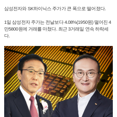
삼성전자와 SK하이닉스 주가가 큰 폭으로 떨어졌다.
1일 삼성전자 주가는 전날보다 4.08%(1950원) 떨어진 4
만5800원에 거래를 마쳤다. 최근 3거래일 연속 하락세
다.