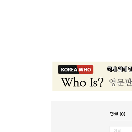
댓글 (0)