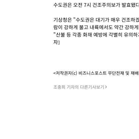
수도권은 오전 7시 건조주의보가 발효됐다
기상청은 "수도권은 대기가 매우 건조하겠
람이 강하게 불고 내륙에서도 약간 강하게 
"산불 등 각종 화재 예방에 각별히 유의하
자]
<저작권자(c) 비즈니스포스트 무단전재 및 재
조충희 기자의 다른기사보기