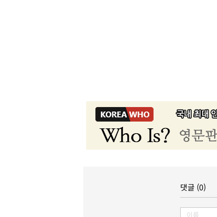
댓글 (0)