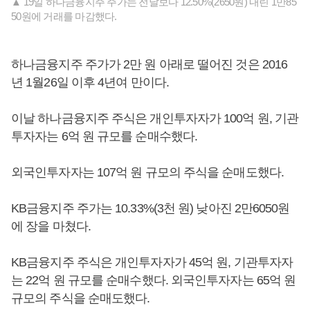
▲ 19일 하나금융지주 주가는 전날보다 12.50%(2650원) 내린 1만85
50원에 거래를 마감했다.
하나금융지주 주가가 2만 원 아래로 떨어진 것은 2016
년 1월26일 이후 4년여 만이다.
이날 하나금융지주 주식은 개인투자자가 100억 원, 기관
투자자는 6억 원 규모를 순매수했다.
외국인투자자는 107억 원 규모의 주식을 순매도했다.
KB금융지주 주가는 10.33%(3천 원) 낮아진 2만6050원
에 장을 마쳤다.
KB금융지주 주식은 개인투자자가 45억 원, 기관투자자
는 22억 원 규모를 순매수했다. 외국인투자자는 65억 원
규모의 주식을 순매도했다.