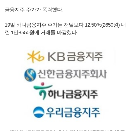
금융지주 주가가 폭락했다.
19일 하나금융지주 주가는 전날보다 12.50%(2650원) 내
린 1만8550원에 거래를 마감했다.