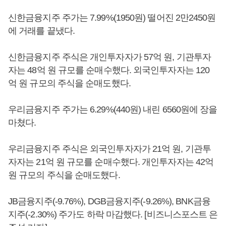
신한금융지주 주가는 7.99%(1950원) 떨어진 2만2450원
에 거래를 끝냈다.
신한금융지주 주식은 개인투자자가 57억 원, 기관투자
자는 48억 원 규모를 순매수했다. 외국인투자자는 120
억 원 규모의 주식을 순매도했다.
우리금융지주 주가는 6.29%(440원) 내린 6560원에 장을
마쳤다.
우리금융지주 주식은 외국인투자자가 21억 원, 기관투
자자는 21억 원 규모를 순매수했다. 개인투자자는 42억
원 규모의 주식을 순매도했다.
JB금융지주(-9.76%), DGB금융지주(-9.26%), BNK금융
지주(-2.30%) 주가도 하락 마감했다. [비즈니스포스트 은