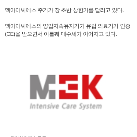
멕아이씨에스 주가가 장 초반 상한가를 달리고 있다.
멕아이씨에스의 양압지속유지기가 유럽 의료기기 인증
(CE)을 받으면서 이틀째 매수세가 이어지고 있다.