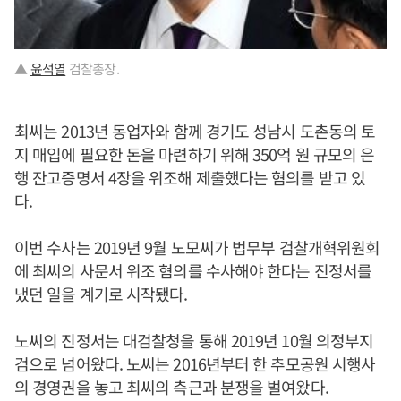
▲
윤석열
검찰총장.
최씨는 2013년 동업자와 함께 경기도 성남시 도촌동의 토
지 매입에 필요한 돈을 마련하기 위해 350억 원 규모의 은
행 잔고증명서 4장을 위조해 제출했다는 혐의를 받고 있
다.
이번 수사는 2019년 9월 노모씨가 법무부 검찰개혁위원회
에 최씨의 사문서 위조 혐의를 수사해야 한다는 진정서를
냈던 일을 계기로 시작됐다.
노씨의 진정서는 대검찰청을 통해 2019년 10월 의정부지
검으로 넘어왔다. 노씨는 2016년부터 한 추모공원 시행사
의 경영권을 놓고 최씨의 측근과 분쟁을 벌여왔다.