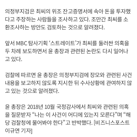
의정부지검은 최씨의 위조 잔고증명서에 속아 돈을 투자했
다고 주장하는 사람들을 조사하고 있다. 조만간 최씨를 소
환조사하는 방안도 검토하는 것으로 알려졌다.
앞서 MBC 탐사기획 ‘스트레이트’가 최씨를 둘러싼 의혹을
두 차례 보도하면서 윤 총장과 관련된 논란도 다시 일어나
고 있다.
검찰에 따르면 윤 총장은 의정부지검에 장모와 관련된 사건
내용을 보고하지 않도록 지시한 뒤 수사상황에 관여하지 않
고 있는 것으로 알려졌다.
윤 총장은 2018년 10월 국정감사에서 최씨와 관련된 의혹
을 질문받자 “나는 이 사건이 어디에 있는지 모른다”며 “해
당 검찰청에 물어봐야 한다”고 반박했다. [비즈니스포스트
이규연 기자]