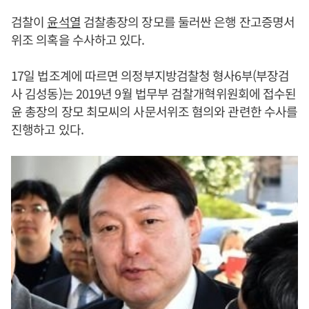
검찰이
윤석열
검찰총장의 장모를 둘러싼 은행 잔고증명서
위조 의혹을 수사하고 있다.
17일 법조계에 따르면 의정부지방검찰청 형사6부(부장검
사 김성동)는 2019년 9월 법무부 검찰개혁위원회에 접수된
윤 총장의 장모 최모씨의 사문서위조 혐의와 관련한 수사를
진행하고 있다.