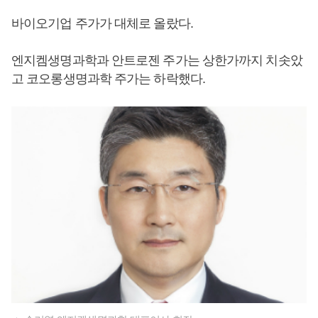
바이오기업 주가가 대체로 올랐다.
엔지켐생명과학과 안트로젠 주가는 상한가까지 치솟았
고 코오롱생명과학 주가는 하락했다.