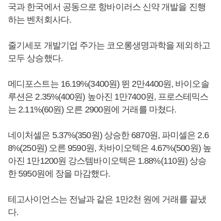
국과 한국에서 공동으로 항바이러스 신약 개발을 진행
하는 벤처회사다.
줄기세포 개발기업 주가는 코오롱생명과학을 제외하고
모두 상승했다.
메디포스트는 16.19%(3400원) 뛴 2만4400원, 바이오솔
루션은 2.35%(400원) 높아진 1만7400원, 프로스테믹스
는 2.11%(60원) 오른 2900원에 거래를 마쳤다.
네이처셀은 5.37%(350원) 상승한 6870원, 파미셀은 2.6
8%(250원) 오른 9590원, 차바이오텍은 4.67%(500원) 높
아진 1만1200원 강스템바이오텍은 1.88%(110원) 상승
한 5950원에 장을 마감했다.
테고사이언스는 전날과 같은 1만2천 원에 거래를 끝냈
다.