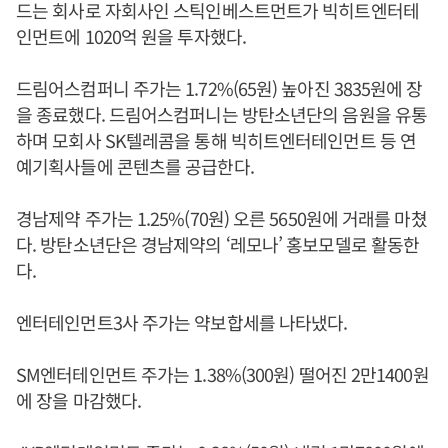
드는 회사로 자회사인 스틱인베스트먼트가 빅히트엔터테
인먼트에 1020억 원을 투자했다.
드림어스컴퍼니 주가는 1.72%(65원) 높아진 3835원에 장
을 종료했다. 드림어스컴퍼니는 방탄소년단의 음원을 유통
하며 모회사 SK텔레콤을 통해 빅히트엔터테인먼트 등 연
예기획사들에 콘텐츠를 공급한다.
경남제약 주가는 1.25%(70원) 오른 5650원에 거래를 마쳤
다. 방탄소년단은 경남제약의 ‘레모나’ 홍보모델로 활동한
다.
엔터테인먼트3사 주가는 약보합세를 나타냈다.
SM엔터테인먼트 주가는 1.38%(300원) 떨어진 2만1400원
에 장을 마감했다.