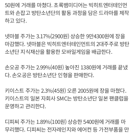
50원에 거래를 마쳤다. 초록뱀미디어는 빅히트엔터테인먼
트와 손잡고 방탄소년단의 활동 과정을 담은 드라마를 제작
하고 있다.
넷마블 주가는 3.17%(2900원) 상승한 9만4300원에 장을
마감했다. 넷마블은 빅히트엔터테인먼트의 2대주주로 방탄
소년단 지식재산을 활용한 모바일게임을 배급한다.
손오공 주가는 2.99%(40원) 높아진 1380원에 거래를 끝냈
다. 손오공은 방탄소년단 인형을 판매한다.
키이스트 주가는 2.3%(45원) 오른 2005원에 장을 마쳤다.
키이스트의 일본 자회사 SMC는 방탄소년단 일본 팬클럽을
운영하고 관리한다.
디피씨 주가는 1.89%(100원) 상승한 5400원에 거래를 마
무리했다. 디피씨는 전자레인지와 에어컨 등 가전부품을 만