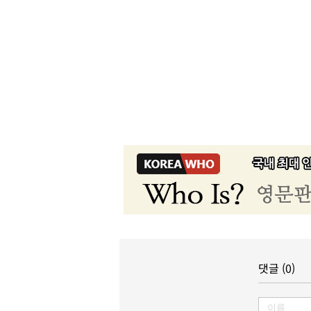
댓글 (0)