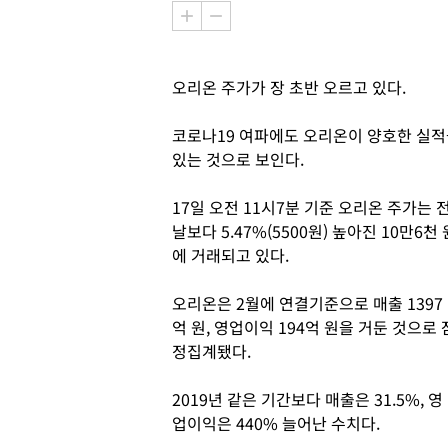
오리온 주가가 장 초반 오르고 있다.
코로나19 여파에도 오리온이 양호한 실적
있는 것으로 보인다.
17일 오전 11시7분 기준 오리온 주가는 
날보다 5.47%(5500원) 높아진 10만6천 
에 거래되고 있다.
오리온은 2월에 연결기준으로 매출 1397
억 원, 영업이익 194억 원을 거둔 것으로 
정집계됐다.
2019년 같은 기간보다 매출은 31.5%, 영
업이익은 440% 늘어난 수치다.