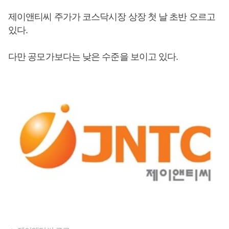
제이앤티씨 주가가 코스닥시장 상장 첫 날 초반 오르고
있다.
다만 공모가보다는 낮은 수준을 보이고 있다.