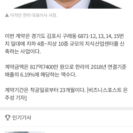
▲ 이석민 한라 대표이사 사장.
이번 계약은 경기도 김포시 구래동 6871-12, 13, 14, 15번
지 일대에 지하 4층~지상 10층 규모의 지식산업센터를 신
축하는 사업이다.
계약금액은 817억7400만 원으로 한라의 2018년 연결기준
매출의 6.19%에 해당하는 액수다.
계약기간은 착공일로부터 23개월이다. [비즈니스포스트 은
주성 기자]
인기기사