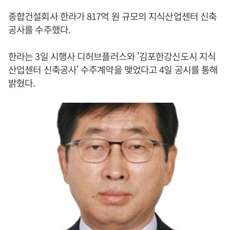
종합건설회사 한라가 817억 원 규모의 지식산업센터 신축
공사를 수주했다.
한라는 3일 시행사 디허브플러스와 '김포한강신도시 지식
산업센터 신축공사' 수주계약을 맺었다고 4일 공시를 통해
밝혔다.