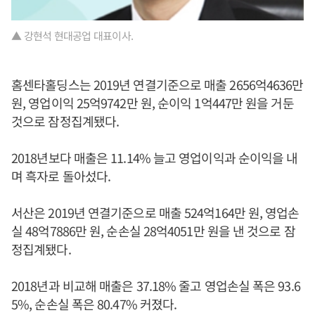
▲ 강현석 현대공업 대표이사.
홈센타홀딩스는 2019년 연결기준으로 매출 2656억4636만
원, 영업이익 25억9742만 원, 순이익 1억447만 원을 거둔
것으로 잠정집계됐다.
2018년보다 매출은 11.14% 늘고 영업이익과 순이익을 내
며 흑자로 돌아섰다.
서산은 2019년 연결기준으로 매출 524억164만 원, 영업손
실 48억7886만 원, 순손실 28억4051만 원을 낸 것으로 잠
정집계됐다.
2018년과 비교해 매출은 37.18% 줄고 영업손실 폭은 93.6
5%, 순손실 폭은 80.47% 커졌다.