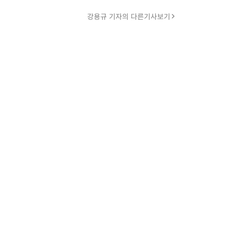
강용규 기자의 다른기사보기