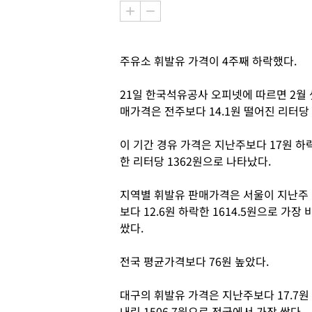
주유소 휘발유 가격이 4주째 하락했다.
21일 한국석유공사 오피넷에 따르면 2월 셋
매가격은 전주보다 14.1원 떨어진 리터당 
이 기간 경유 가격은 지난주보다 17원 하
한 리터당 1362원으로 나타났다.
지역별 휘발유 판매가격은 서울이 지난주
보다 12.6원 하락한 1614.5원으로 가장 
쌌다.
전국 평균가격보다 76원 높았다.
대구의 휘발유 가격은 지난주보다 17.7원
내린 1506.7원으로 전국에서 가장 쌌다.