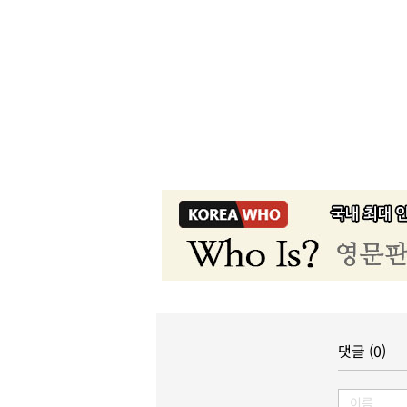
댓글 (0)