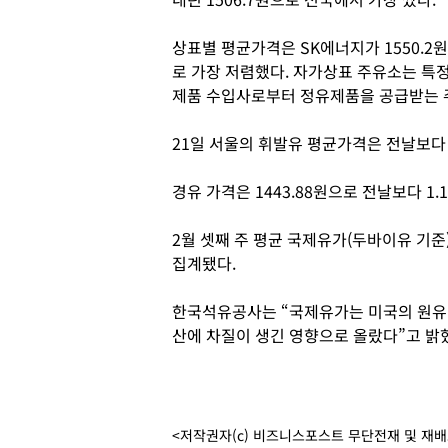
상표별 평균가격은 SK에너지가 1550.2
로 가장 저렴했다. 자가상표 주유소는 특
제품 수입사로부터 정유제품을 공급받는 
21일 서울의 휘발유 평균가격은 전날보다 0
경유 가격은 1443.88원으로 전날보다 1.
2월 셋째 주 평균 국제유가(두바이유 기준)
집계됐다.
한국석유공사는 “국제유가는 미국의 원유 
산에 차질이 생긴 영향으로 올랐다”고 밝혔
<저작권자(c) 비즈니스포스트 무단전재 및 재