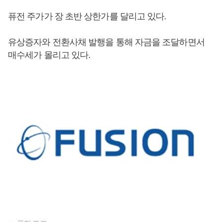
퓨전 주가가 장 초반 상한가를 달리고 있다.
유상증자와 전환사채 발행을 통해 자금을 조달하면서
매수세가 몰리고 있다.