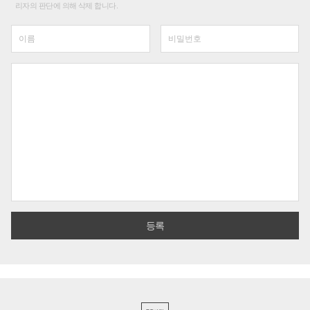
리자의 판단에 의해 삭제 합니다.