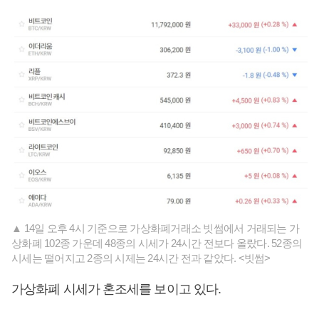
▲ 14일 오후 4시 기준으로 가상화폐거래소 빗썸에서 거래되는 가
상화폐 102종 가운데 48종의 시세가 24시간 전보다 올랐다. 52종의
시세는 떨어지고 2종의 시제는 24시간 전과 같았다. <빗썸>
가상화폐 시세가 혼조세를 보이고 있다.