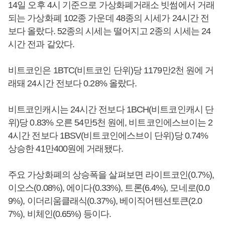
14일 오후 4시 기준으로 가상화폐거래소 빗썸에서 거래
되는 가상화폐 102종 가운데 48종의 시세가 24시간 전
보다 올랐다. 52종의 시세는 떨어지고 2종의 시세는 24
시간 전과 같았다.
비트코인은 1BTC(비트코인 단위)당 1179만2천 원에 거
래돼 24시간 전보다 0.28% 올랐다.
비트코인캐시는 24시간 전보다 1BCH(비트코인캐시 단
위)당 0.83% 오른 54만5천 원에, 비트코인에스브이는 2
4시간 전보다 1BSV(비트코인에스브이 단위)당 0.74%
상승한 41만400원에 거래됐다.
주요 가상화폐의 상승폭을 살펴보면 라이트코인(0.7%),
이오스(0.08%), 에이다(0.33%), 트론(6.4%), 모네로(0.0
9%), 이더리움클래식(0.37%), 베이직어텐션토큰(2.0
7%), 비체인(0.65%) 등이다.