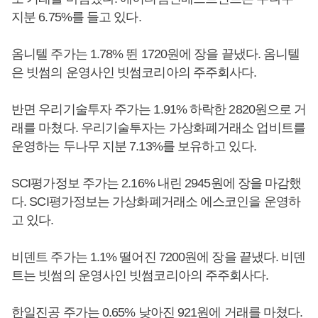
지분 6.75%를 들고 있다.
옴니텔 주가는 1.78% 뛴 1720원에 장을 끝냈다. 옴니텔
은 빗썸의 운영사인 빗썸코리아의 주주회사다.
반면 우리기술투자 주가는 1.91% 하락한 2820원으로 거
래를 마쳤다. 우리기술투자는 가상화폐거래소 업비트를
운영하는 두나무 지분 7.13%를 보유하고 있다.
SCI평가정보 주가는 2.16% 내린 2945원에 장을 마감했
다. SCI평가정보는 가상화폐거래소 에스코인을 운영하
고 있다.
비덴트 주가는 1.1% 떨어진 7200원에 장을 끝냈다. 비덴
트는 빗썸의 운영사인 빗썸코리아의 주주회사다.
한일진공 주가는 0.65% 낮아진 921원에 거래를 마쳤다.