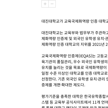
대진대학교가 교육국제화역량 인증 대학
대진대학교는 교육부와 법무부가 주관하고
제화역량 인증제 및 외국인 유학생 유치·
제화역량 인증 대학교의 지위를 2021년 
교육국제화역량 인증제(IEQAS)는 고등교
육기관의 품질관리, 우수 외국인 유학생의
유치를 늘리는 것을 목표로 국제화역량이
일정 수준 이상인 대학교를 인증 대학교로
선정한다. 기존 외국인 유학생 유치·관리 
증제를 개편·확대한 제도다.
평가기준을 충족한 대학은 한국유학종합
스템 등 교육부 공식사이트에서 11개 언
를 통해 대학교 명단이 공개돼 외국 정부