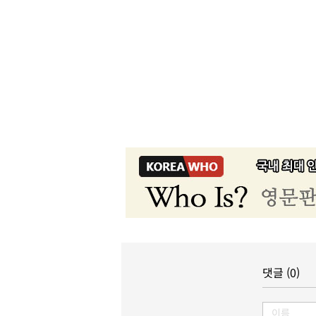
댓글 (0)