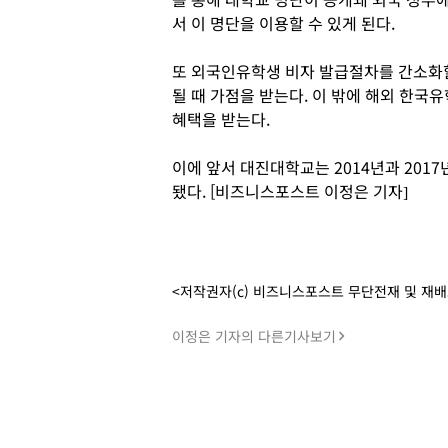
서 이 명단을 이용할 수 있게 된다.
또 외국인유학생 비자 발급절차를 간소화
될 때 가점을 받는다. 이 밖에 해외 한국
혜택을 받는다.
이에 앞서 대진대학교는 2014년과 201
됐다. [비즈니스포스트 이정은 기자]
<저작권자(c) 비즈니스포스트 무단전재 및 재
이정은 기자의 다른기사보기