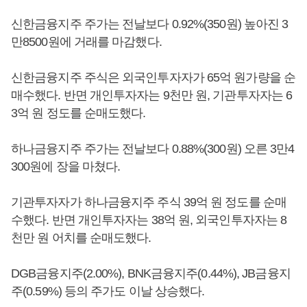
신한금융지주 주가는 전날보다 0.92%(350원) 높아진 3
만8500원에 거래를 마감했다.
신한금융지주 주식은 외국인투자자가 65억 원가량을 순
매수했다. 반면 개인투자자는 9천만 원, 기관투자자는 6
3억 원 정도를 순매도했다.
하나금융지주 주가는 전날보다 0.88%(300원) 오른 3만4
300원에 장을 마쳤다.
기관투자자가 하나금융지주 주식 39억 원 정도를 순매
수했다. 반면 개인투자자는 38억 원, 외국인투자자는 8
천만 원 어치를 순매도했다.
DGB금융지주(2.00%), BNK금융지주(0.44%), JB금융지
주(0.59%) 등의 주가도 이날 상승했다.