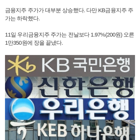
금융지주 주가가 대부분 상승했다. 다만 KB금융지주 주
가는 하락했다.
11일 우리금융지주 주가는 전날보다 1.97%(200원) 오른
1만350원에 장을 끝냈다.