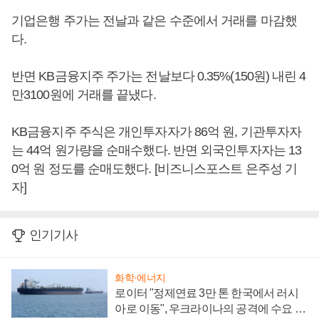
기업은행 주가는 전날과 같은 수준에서 거래를 마감했
다.
반면 KB금융지주 주가는 전날보다 0.35%(150원) 내린 4
만3100원에 거래를 끝냈다.
KB금융지주 주식은 개인투자자가 86억 원, 기관투자자
는 44억 원가량을 순매수했다. 반면 외국인투자자는 13
0억 원 정도를 순매도했다. [비즈니스포스트 은주성 기
자]
인기기사
화학·에너지
로이터 "정제연료 3만 톤 한국에서 러시
아로 이동", 우크라이나의 공격에 수요 늘