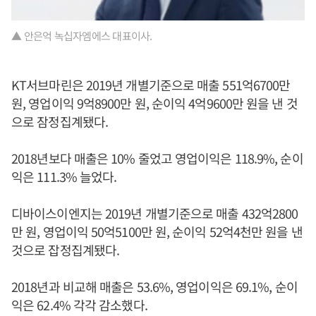
▲ 안은억 녹십자엠에스 대표이사.
KT서브마린은 2019년 개별기준으로 매출 551억6700만
원, 영업이익 9억8900만 원, 순이익 4억9600만 원을 낸 것
으로 잠정집계됐다.
2018년보다 매출은 10% 줄었고 영업이익은 118.9%, 순이
익은 111.3% 늘었다.
디바이스이엔지는 2019년 개별기준으로 매출 432억2800
만 원, 영업이익 50억5100만 원, 순이익 52억4천만 원을 낸
것으로 잡정집계됐다.
2018년과 비교해 매출은 53.6%, 영업이익은 69.1%, 순이
익은 62.4% 각각 감소했다.