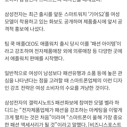
삼성전자는 최근 출시를 앞둔 스마트워치 ‘기어S2’를 여성
모델이 착용하고 있는 화보도 공개하며 제품출시에 앞서 공
격적 홍보에 나섰다.
팀 쿡 애플CEO도 애플워치 출시 당시 이를 ‘패션 아이템’이
라고 강조하며 전자제품매장 외에 의류매장 등 다양한 곳에
서 애플워치 판매를 시작했다.
일반적으로 여성이 남성보다 패션유행과 소품 등에 높은 관
심을 나타낸다는 점을 고려할 때 스마트폰업체의 이런 디자
인 강조 전략은 여성 소비자의 수요를 겨냥한 것이다.
삼성전자의 갤럭시노트5 패션화보에 참여한 모델 벨라 하
디드는 “전자제품업체가 패션을 강조하는 마케팅을 이렇게
크게 펼치는 것은 처음”이라며 “스마트폰이 올해 가장 중요
한 패션 액세서리가 될 것”이라고 말했다. [비즈니스포스트