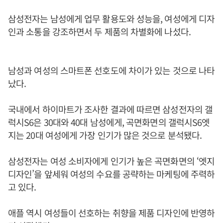
삼성전자는 남성에게 업무 활용도와 성능을, 여성에게 디자
인과 소통을 강조하면서 두 제품의 차별화에 나섰다.
남성과 여성의 스마트폰 선호도에 차이가 있는 것으로 나타
났다.
국내에서 하이마트가 조사한 결과에 따르면 삼성전자의 갤
럭시S6은 30대와 40대 남성에게, 곡면화면의 갤럭시S6엣
지는 20대 여성에게 가장 인기가 많은 것으로 분석됐다.
삼성전자는 여성 소비자에게 인기가 높은 곡면화면의 ‘엣지
디자인’을 앞세워 여성의 수요를 공략하는 마케팅에 주력하
고 있다.
애플 역시 여성들이 선호하는 취향을 제품 디자인에 반영하