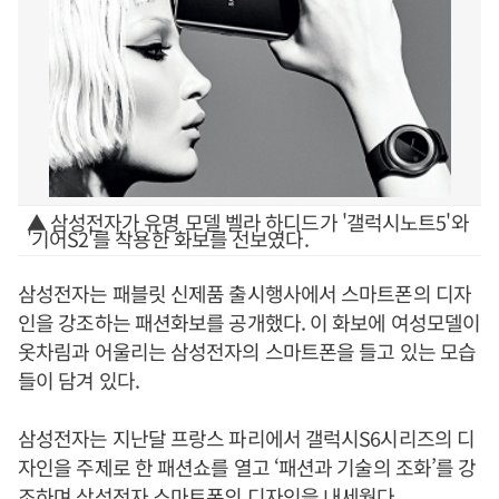
▲ 삼성전자가 유명 모델 벨라 하디드가 '갤럭시노트5'와
'기어S2'를 착용한 화보를 선보였다.
삼성전자는 패블릿 신제품 출시행사에서 스마트폰의 디자
인을 강조하는 패션화보를 공개했다. 이 화보에 여성모델이
옷차림과 어울리는 삼성전자의 스마트폰을 들고 있는 모습
들이 담겨 있다.
삼성전자는 지난달 프랑스 파리에서 갤럭시S6시리즈의 디
자인을 주제로 한 패션쇼를 열고 ‘패션과 기술의 조화’를 강
조하며 삼성전자 스마트폰의 디자인을 내세웠다.