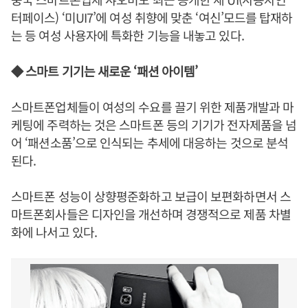
터페이스) ‘미UI7’에 여성 취향에 맞춘 ‘여신’모드를 탑재하
는 등 여성 사용자에 특화한 기능을 내놓고 있다.
◆ 스마트 기기는 새로운 ‘패션 아이템’
스마트폰업체들이 여성의 수요를 끌기 위한 제품개발과 마
케팅에 주력하는 것은 스마트폰 등의 기기가 전자제품을 넘
어 ‘패션소품’으로 인식되는 추세에 대응하는 것으로 분석
된다.
스마트폰 성능이 상향평준화하고 보급이 보편화하면서 스
마트폰회사들은 디자인을 개선하며 경쟁적으로 제품 차별
화에 나서고 있다.