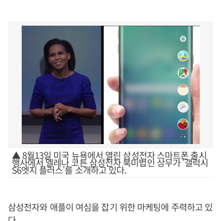
▲ 8월13일 미국 뉴욕에서 열린 삼성전자 스마트폰 출시
행사에서 엘레나 코튼 삼성전자 북미법인 상무가 '갤럭시
S6엣지 플러스'를 소개하고 있다.
삼성전자와 애플이 여심을 잡기 위한 마케팅에 주력하고 있
다.