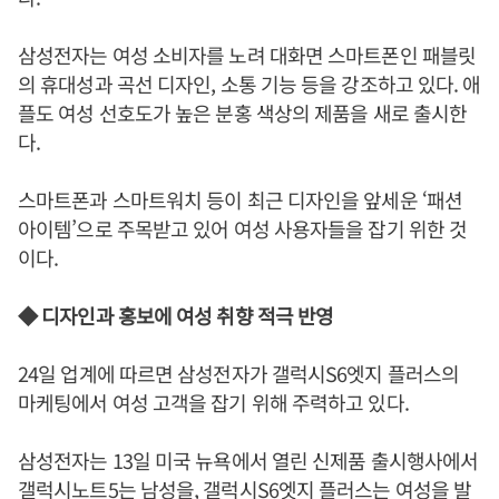
삼성전자는 여성 소비자를 노려 대화면 스마트폰인 패블릿
의 휴대성과 곡선 디자인, 소통 기능 등을 강조하고 있다. 애
플도 여성 선호도가 높은 분홍 색상의 제품을 새로 출시한
다.
스마트폰과 스마트워치 등이 최근 디자인을 앞세운 ‘패션
아이템’으로 주목받고 있어 여성 사용자들을 잡기 위한 것
이다.
◆ 디자인과 홍보에 여성 취향 적극 반영
24일 업계에 따르면 삼성전자가 갤럭시S6엣지 플러스의
마케팅에서 여성 고객을 잡기 위해 주력하고 있다.
삼성전자는 13일 미국 뉴욕에서 열린 신제품 출시행사에서
갤럭시노트5는 남성을, 갤럭시S6엣지 플러스는 여성을 발