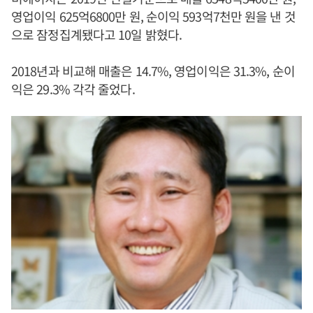
영업이익 625억6800만 원, 순이익 593억7천만 원을 낸 것
으로 잠정집계됐다고 10일 밝혔다.
2018년과 비교해 매출은 14.7%, 영업이익은 31.3%, 순이
익은 29.3% 각각 줄었다.