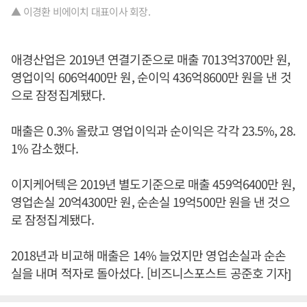
▲ 이경환 비에이치 대표이사 회장.
애경산업은 2019년 연결기준으로 매출 7013억3700만 원,
영업이익 606억400만 원, 순이익 436억8600만 원을 낸 것
으로 잠정집계됐다.
매출은 0.3% 올랐고 영업이익과 순이익은 각각 23.5%, 28.
1% 감소했다.
이지케어텍은 2019년 별도기준으로 매출 459억6400만 원,
영업손실 20억4300만 원, 순손실 19억500만 원을 낸 것으
로 잠정집계됐다.
2018년과 비교해 매출은 14% 늘었지만 영업손실과 순손
실을 내며 적자로 돌아섰다. [비즈니스포스트 공준호 기자]