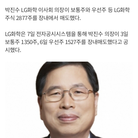
박진수 LG화학 이사회 의장이 보통주와 우선주 등 LG화학
주식 2877주를 장내에서 매도했다.
LG화학은 7일 전자공시시스템을 통해 박진수 의장이 3일
보통주 1350주, 6일 우선주 1527주를 장내매도했다고 공
시했다.