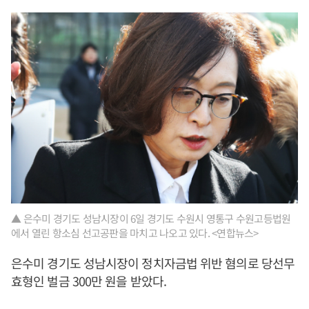
▲ 은수미 경기도 성남시장이 6일 경기도 수원시 영통구 수원고등법원
에서 열린 항소심 선고공판을 마치고 나오고 있다. <연합뉴스>
은수미 경기도 성남시장이 정치자금법 위반 혐의로 당선무
효형인 벌금 300만 원을 받았다.