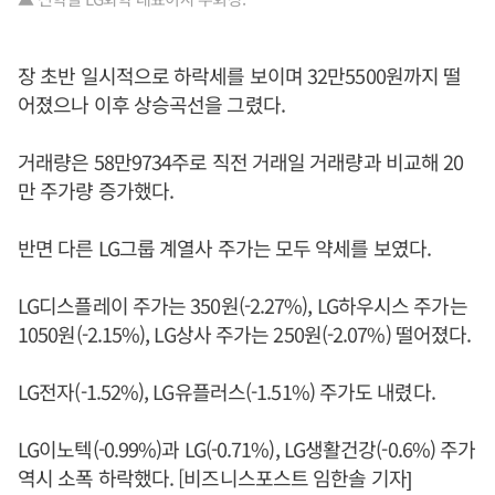
장 초반 일시적으로 하락세를 보이며 32만5500원까지 떨
어졌으나 이후 상승곡선을 그렸다.
거래량은 58만9734주로 직전 거래일 거래량과 비교해 20
만 주가량 증가했다.
반면 다른 LG그룹 계열사 주가는 모두 약세를 보였다.
LG디스플레이 주가는 350원(-2.27%), LG하우시스 주가는
1050원(-2.15%), LG상사 주가는 250원(-2.07%) 떨어졌다.
LG전자(-1.52%), LG유플러스(-1.51%) 주가도 내렸다.
LG이노텍(-0.99%)과 LG(-0.71%), LG생활건강(-0.6%) 주가
역시 소폭 하락했다. [비즈니스포스트 임한솔 기자]