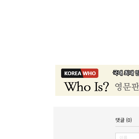
댓글 (0)