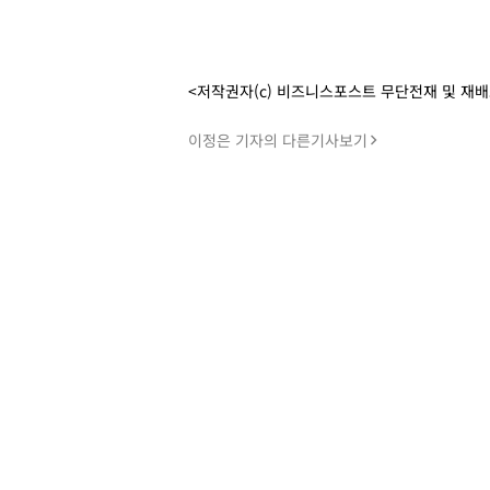
<저작권자(c) 비즈니스포스트 무단전재 및 재
이정은 기자의 다른기사보기