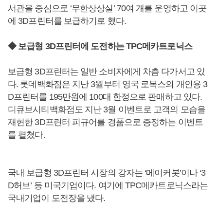
서관을 중심으로 ‘무한상상실’ 70여 개를 운영하고 이곳
에 3D프린터를 보급하기로 했다.
◆ 보급형 3D프린터에 도전하는 TPC메카트로닉스
보급형 3D프린터는 일반 소비자에게 차츰 다가서고 있
다. 롯데백화점은 지난 3월부터 영국 로복스의 개인용 3
D프린터를 195만원에 100대 한정으로 판매하고 있다.
디큐브시티백화점도 지난 3월 이벤트로 고객의 모습을
재현한 3D프린터 피규어를 경품으로 증정하는 이벤트
를 펼쳤다.
국내 보급형 3D프린터 시장의 강자는 ‘메이커봇’이나 ‘3
D허브’ 등 미국기업이다. 여기에 TPC메카트로닉스라는
국내기업이 도전장을 냈다.