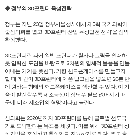
◆ 정부의 3D프린터 육성전략
정부는 지난 23일 정부서울청사에서 제5회 국가과학기
술심의회를 열고 ‘3D프린터 산업 육성발전 전략’을 심의
확정했다.
3D프린터란 과거 일반 프린터가 활자나 그림을 인쇄하
듯 입력한 도면을 바탕으로 3차원의 입체적 물품을 만들
어내는 기계를 뜻한다. 가령 핸드폰케이스를 만들고자
할 때 개인이 3D프린터에 제품 밑그림을 넣으면 20분 만
에 원하는 형태의 핸드폰케이스를 생산할 수 있다. 이 기
술이 발전할수록 제조공장이 상당수 필요 없어지기 때
문에 ‘미래 제조업의 혁명’이라고 불린다.
심의회는 2020년까지 3D프린터를 통해 글로벌 선도국
가로 도약한다는 목표를 세웠다. 이를 위해 3D프린터 성
장기반을 조성하고 활성화를 지원하기로 했다. 또 기술