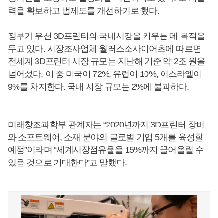
력을 확보하고 법제도를 개선하기로 했다.
정부가 우선 3D프린터의 국내시장을 키우는 데 목적을
두고 있다. 시장조사업체 월러스소사이어츠에 따르면
전세계 3D프린터 시장 규모는 지난해 기준 약 2조 원을
넘어섰다. 이 중 미국이 72%, 유럽이 10%, 이스라엘이
9%를 차지한다. 국내 시장 규모는 2%에 불과하다.
미래창조과학부 관계자는 “2020년까지 3D프린터 장비
와 소프트웨어, 소재 분야의 글로벌 기업 5개를 육성할
예정”이라며 “세계시장점유율을 15%까지 끌어올릴 수
있을 것으로 기대한다”고 말했다.