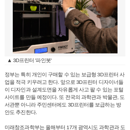
▲ 3D프린터 '파인봇'
정부는 특히 개인이 구매할 수 있는 보급형 3D프린터 사
업을 적극 키우려고 한다. 앞으로 3D프린터 디자이너들
이 디자인과 설계도면을 자유롭게 사고 팔 수 있는 포털
사이트를 만들 예정이다. 또 전국의 과학관과 박물관, 도
서관뿐 아니라 주민센터에도 3D프린터를 보급하는 방
안도 추진한다.
미래창조과학부는 올해부터 17개 광역시도 과학관과 도