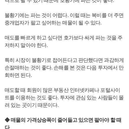
격으로 팔 수 있기 때문에 호황기에 파는 것이 좋다.
불황기에는 파는 것이 어렵다. 이럴 때는 복비를 더 주면
중개업자가 팔고 싶어하는 매물이 될 수 있다.
매도를 빠르게 하고 싶다면 호가보다 싸게 파는 것을 주
저하지 말아야 한다.
특히 시장이 불황기로 접어든다고 판단했다면 과감하게
손절매하는 것이 좋다. 손해를 본 것은 다음 투자에서 만
회하면 된다.
매도할 때 회원이 많은 부동산 인터넷카페나 포털사이
트를 이용하는 것도 좋다. 투자에 관심 있는 사람들이 몰
려 있는 곳이기 때문이다.
◆ 매물의 가격상승폭이 줄어들고 있으면 팔아야 할 때
다