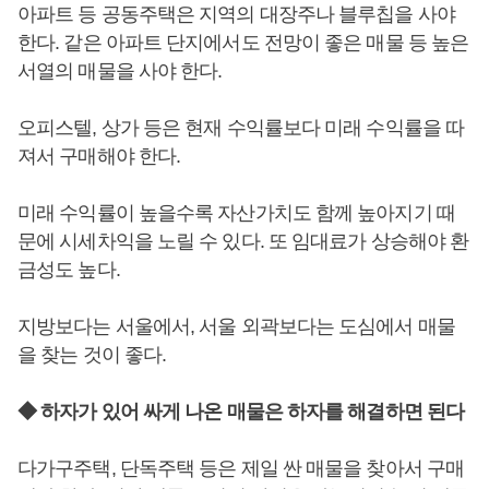
아파트 등 공동주택은 지역의 대장주나 블루칩을 사야
한다. 같은 아파트 단지에서도 전망이 좋은 매물 등 높은
서열의 매물을 사야 한다.
오피스텔, 상가 등은 현재 수익률보다 미래 수익률을 따
져서 구매해야 한다.
미래 수익률이 높을수록 자산가치도 함께 높아지기 때
문에 시세차익을 노릴 수 있다. 또 임대료가 상승해야 환
금성도 높다.
지방보다는 서울에서, 서울 외곽보다는 도심에서 매물
을 찾는 것이 좋다.
◆ 하자가 있어 싸게 나온 매물은 하자를 해결하면 된다
다가구주택, 단독주택 등은 제일 싼 매물을 찾아서 구매