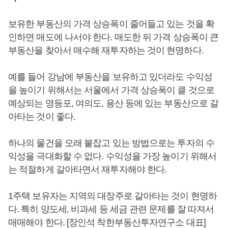
보유한 부동산의 가격 상승폭이 줄어들고 있는 것을 확
인하면 매도에 나서야 한다. 매도한 뒤 가격 상승폭이 큰
부동산을 찾아서 매수해 재투자하는 것이 현명하다.
예를 들어 강남에 부동산을 보유하고 있더라도 수익성
을 높이기 위해서는 서울에서 가격 상승폭이 클 것으로
예상되는 영등포, 여의도, 용산 등에 있는 부동산으로 갈
아타는 것이 좋다.
하나의 물건을 오래 붙잡고 있는 방법으로는 투자의 수
익성을 극대화할 수 없다. 수익성을 가장 높이기 위해서
는 적절하게 갈아타면서 재투자해야 한다.
1주택 보유자는 지역의 대장주로 갈아타는 것이 현명하
다. 특히 양도세, 비과세 등 세금 관련 문제를 잘 따져서
매매해야 한다. [장인석 착한부동산투자연구소 대표]