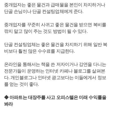
중개업자는 좋은 물건과 급매물을 본인이 차지하거나
단골 손님이나 단골 컨설팅업체에게 준다.
중개업자를 꾸준히 사귀고 좋은 물건을 받으면 복비를
깎지 말고 많이 주는 것도 방법이 될 수 있다.
단골 컨설팅업체는 좋은 물건을 차지하기 위해 일반 복
비보다 훨씬 많은 수수료를 지급한다.
온라인을 통해서는 책을 쓴 저자이거나 강연을 다니는
전문가들이 운영하는 인터넷 카페나 블로그를 살펴본
다. 개인블로그나 인터넷 광고보다는 이들에게서 정보
를 얻는 것이 좋다.
◆ 아파트는 대장주를 사고 오피스텔은 미래 수익률을
봐라