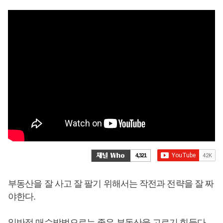
4,321
부동산을 잘 사고 잘 팔기 위해서는 작전과 전략을 잘 짜
야한다.
일반적 매수방법으로는 좋은 부동산을 고르기 힘들다.