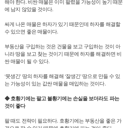
해야 한다. 비싼 매물은 이미 팔렸을 가능성이 높기 때문
에 남지 않았을 것이다.
싸게 나온 매물은 하자가 있기 때문인데 하자를 해결할
수 있으면 좋은 매물이다.
부동산을 구입하는 것은 건물을 보고 구입하는 것이 아
니라 땅을 보고 찾는 것이기 때문에 하자를 해결하면 비
싼 매물이 될 수 있다.
‘못생긴’ 땅의 하자를 해결해 ‘잘생긴’ 땅으로 만들 수 있
는 가능성이 있는 값싼 매물을 매입하는 것이다.
◆ 호황기에는 팔고 불황기에는 손실을 보더라도 파는
것이 좋다
팔 때도 전략이 필요하다. 호황기에는 부동산을 좋은 가