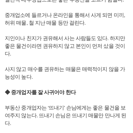
중개업소에 들르거나 온라인을 통해서 사게 되면 미끼,
허위 매물, 철 지난 매물 등만 걸린다.
지인이나 친지가 권유해서 사는 사람들도 있다. 하지만
좋은 물건이라면 권유하지 않고 본인이 먼저 샀을 것이
다.
사지 않고 매수를 권유하는 매물은 매력적이지 않을 가
능성이 높다.
◆ 중개업자를 잘 사귀어야 한다
부동산 중개업자는 ‘뜨내기’ 손님에게는 좋은 물건을 보
여주지 않는다. 뜨내기 손님은 뜨내기 매물만 만나게 된
다.